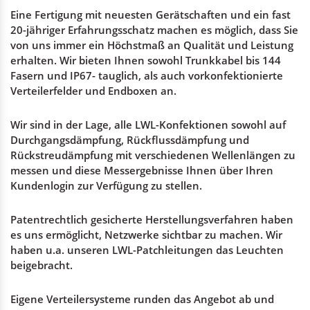
Eine Fertigung mit neuesten Gerätschaften und ein fast
20-jähriger Erfahrungsschatz machen es möglich, dass Sie
von uns immer ein Höchstmaß an Qualität und Leistung
erhalten. Wir bieten Ihnen sowohl Trunkkabel bis 144
Fasern und IP67- tauglich, als auch vorkonfektionierte
Verteilerfelder und Endboxen an.
Wir sind in der Lage, alle LWL-Konfektionen sowohl auf
Durchgangsdämpfung, Rückflussdämpfung und
Rückstreudämpfung mit verschiedenen Wellenlängen zu
messen und diese Messergebnisse Ihnen über Ihren
Kundenlogin zur Verfügung zu stellen.
Patentrechtlich gesicherte Herstellungsverfahren haben
es uns ermöglicht, Netzwerke sichtbar zu machen. Wir
haben u.a. unseren LWL-Patchleitungen das Leuchten
beigebracht.
Eigene Verteilersysteme runden das Angebot ab und