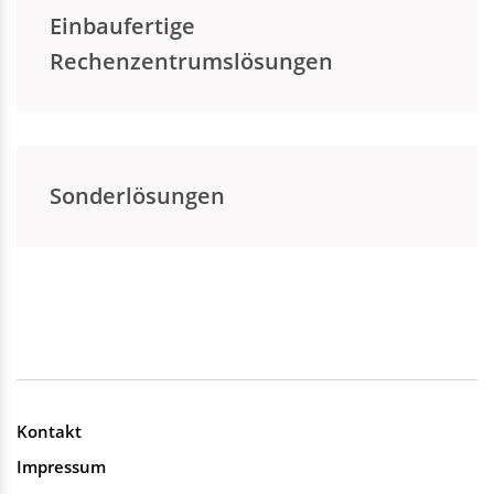
Einbaufertige
Rechenzentrumslösungen
Sonderlösungen
Kontakt
Impressum