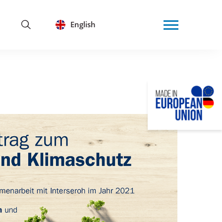
English
Menu