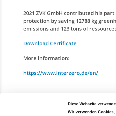
2021 ZVK GmbH contributed his part
protection by saving 12788 kg green
emissions and 123 tons of ressource
Download Certificate
More information:
https://www.interzero.de/en/
Diese Webseite verwende
Wir verwenden Cookies, u